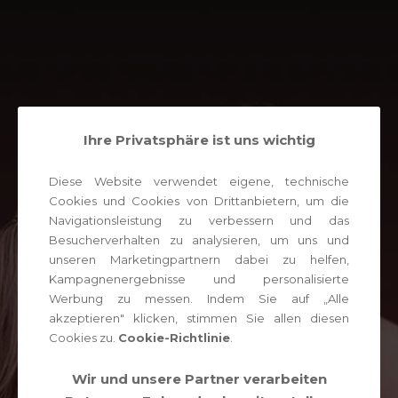
Ihre Privatsphäre ist uns wichtig
Diese Website verwendet eigene, technische
Cookies und Cookies von Drittanbietern, um die
Navigationsleistung zu verbessern und das
Besucherverhalten zu analysieren, um uns und
unseren Marketingpartnern dabei zu helfen,
Kampagnenergebnisse und personalisierte
Werbung zu messen. Indem Sie auf „Alle
akzeptieren" klicken, stimmen Sie allen diesen
Cookies zu.
Cookie-Richtlinie
.
Wir und unsere Partner verarbeiten